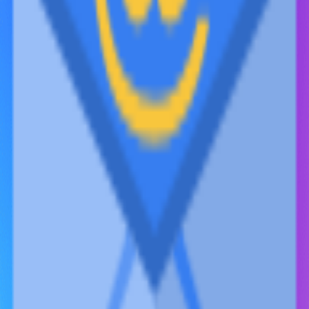
Социальные сети