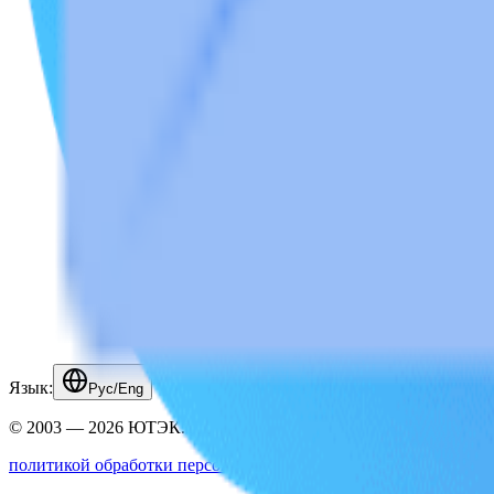
Язык:
Рус/Eng
© 2003 — 2026 ЮТЭК. Все права защищены.
политикой обработки персональных данных