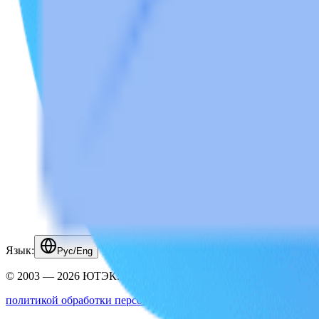
Язык:
Рус/Eng
© 2003 — 2026 ЮТЭК. Все права защищены.
политикой обработки персональных данных