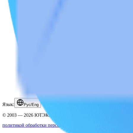
Язык:
Рус/Eng
© 2003 — 2026 ЮТЭК. Все права защищены.
политикой обработки персональных данных