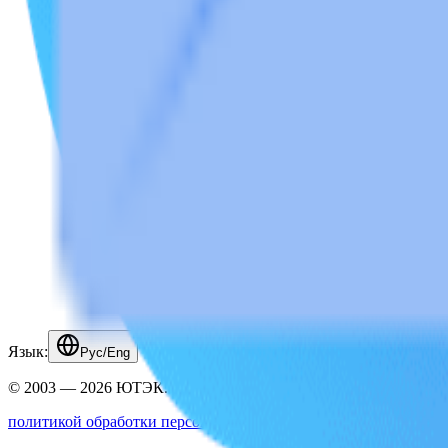
Язык:
Рус/Eng
© 2003 — 2026 ЮТЭК. Все права защищены.
политикой обработки персональных данных